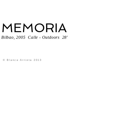
MEMORIA
Bilbao, 2005 Calle - Outdoors 28'
© Blanca Arrieta 2013